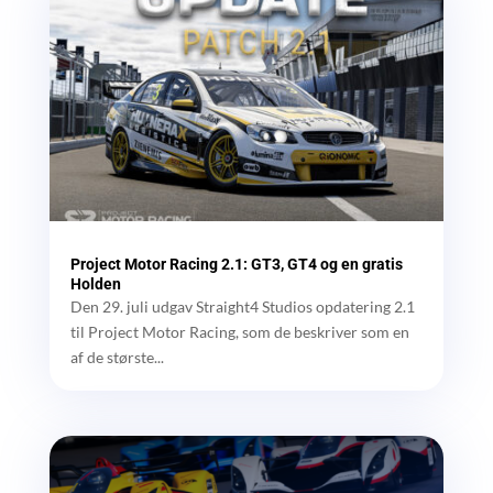
Project Motor Racing 2.1: GT3, GT4 og en gratis
Holden
Den 29. juli udgav Straight4 Studios opdatering 2.1
til Project Motor Racing, som de beskriver som en
af de største...