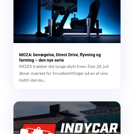
MOZA: bevægelse, Direct Drive, flyvning og
farming – den nye serie
MOZA trækker det tunge skyts frem. Den 28. juli
åbner mærket for forudbestillinger på en af sine
hidtil største...