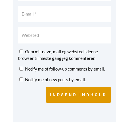
Gem mit navn, mail og websted i denne
browser til næste gang jeg kommenterer.
Notify me of follow-up comments by email.
Notify me of new posts by email.
INDSEND INDHOLD