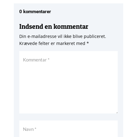
0 kommentarer
Indsend en kommentar
Din e-mailadresse vil ikke blive publiceret.
Krævede felter er markeret med
*