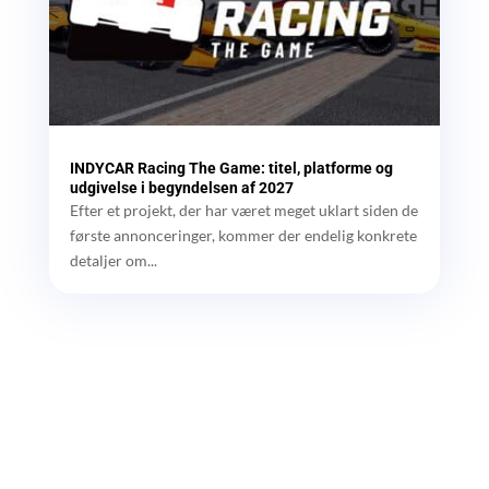
INDYCAR Racing The Game: titel, platforme og
udgivelse i begyndelsen af 2027
Efter et projekt, der har været meget uklart siden de
første annonceringer, kommer der endelig konkrete
detaljer om...