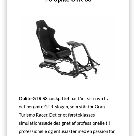
Oplite GTR S3 cockpittet
har fået sit navn fra
det berømte GTR-slogan, som står for Gran
Turismo Racer. Det er et førsteklasses
simulationssæde designet af professionelle til
professionelle og entusiaster med en passion for