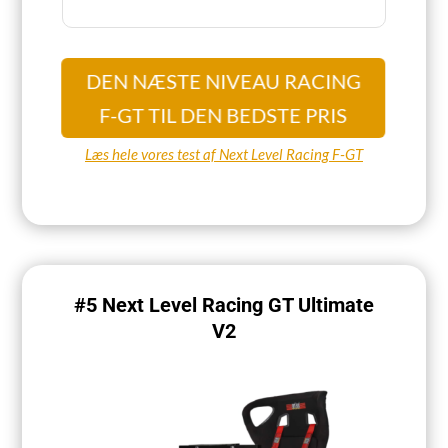
DEN NÆSTE NIVEAU RACING
F-GT TIL DEN BEDSTE PRIS
Læs hele vores test af Next Level Racing F-GT
#5 Next Level Racing GT Ultimate
V2