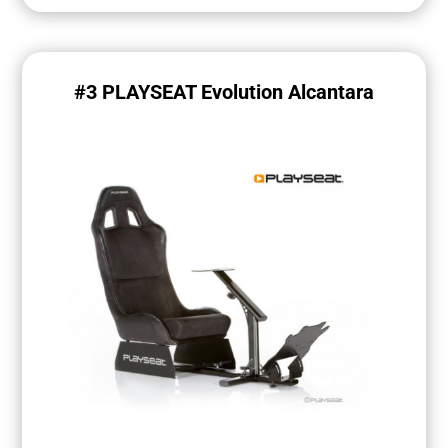
#3 PLAYSEAT Evolution Alcantara