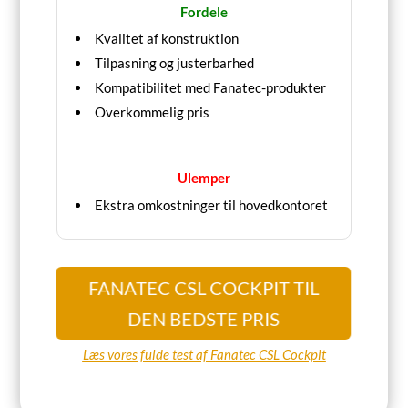
Fordele
Kvalitet af konstruktion
Tilpasning og justerbarhed
Kompatibilitet med Fanatec-produkter
Overkommelig pris
Ulemper
Ekstra omkostninger til hovedkontoret
FANATEC CSL COCKPIT TIL
DEN BEDSTE PRIS
Læs vores fulde test af Fanatec CSL Cockpit