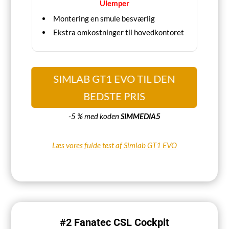
Ulemper
Montering en smule besværlig
Ekstra omkostninger til hovedkontoret
SIMLAB GT1 EVO TIL DEN
BEDSTE PRIS
-5 % med koden
SIMMEDIA5
Læs vores fulde test af Simlab GT1 EVO
#2 Fanatec CSL Cockpit