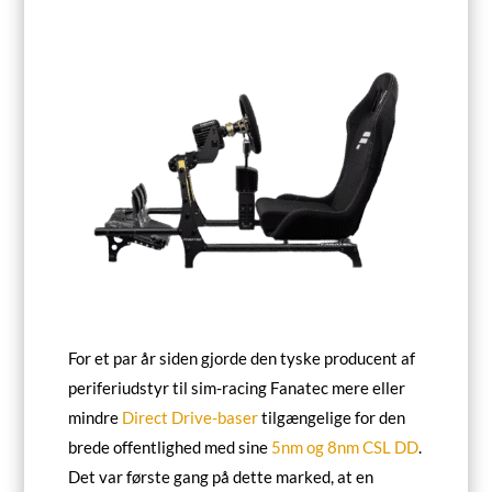
For et par år siden gjorde den tyske producent af
periferiudstyr til sim-racing Fanatec mere eller
mindre
Direct Drive-baser
tilgængelige for den
brede offentlighed med sine
5nm og 8nm CSL DD
.
Det var første gang på dette marked, at en