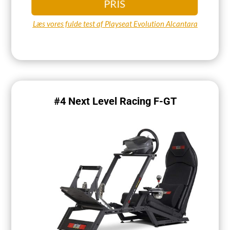
PRIS
Læs vores fulde test af Playseat Evolution Alcantara
#4 Next Level Racing F-GT