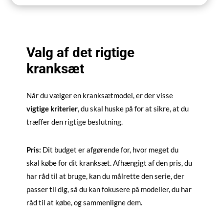
Valg af det rigtige
kranksæt
Når du vælger en kranksætmodel, er der visse
vigtige kriterier
, du skal huske på for at sikre, at du
træffer den rigtige beslutning.
Pris:
Dit budget er afgørende for, hvor meget du
skal købe for dit kranksæt. Afhængigt af den pris, du
har råd til at bruge, kan du målrette den serie, der
passer til dig, så du kan fokusere på modeller, du har
råd til at købe, og sammenligne dem.