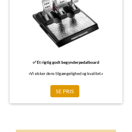
✅ Et rigtig godt begynderpedalboard
»Vi elsker dens tilgængelighed og kvalitet.«
SE PRIS