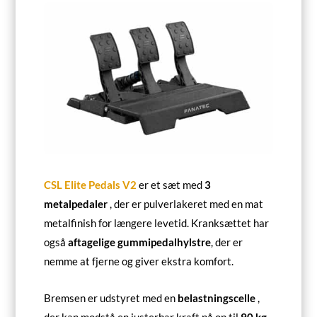
CSL Elite Pedals V2
er et sæt med
3
metalpedaler
, der er pulverlakeret med en mat
metalfinish for længere levetid. Kranksættet har
også
aftagelige gummipedalhylstre
, der er
nemme at fjerne og giver ekstra komfort.
Bremsen er udstyret med en
belastningscelle
,