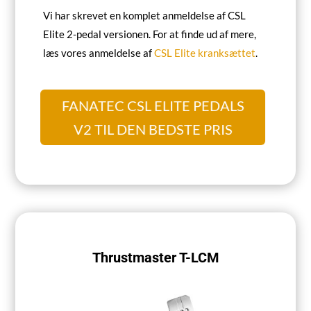
Vi har skrevet en komplet anmeldelse af CSL
Elite 2-pedal versionen. For at finde ud af mere,
læs vores anmeldelse af
CSL Elite kranksættet
.
FANATEC CSL ELITE PEDALS
V2 TIL DEN BEDSTE PRIS
Thrustmaster T-LCM