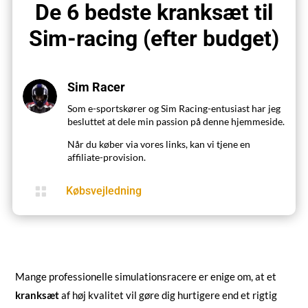
De 6 bedste kranksæt til
Sim-racing (efter budget)
Sim Racer
Som e-sportskører og Sim Racing-entusiast har jeg
besluttet at dele min passion på denne hjemmeside.
Når du køber via vores links, kan vi tjene en
affiliate-provision.

Købsvejledning
Mange professionelle simulationsracere er enige om, at et
kranksæt
af høj kvalitet vil gøre dig hurtigere end et rigtig