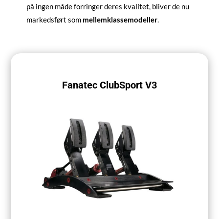
på ingen måde forringer deres kvalitet, bliver de nu
markedsført som
mellemklassemodeller
.
Fanatec ClubSport V3