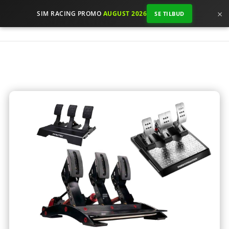
×
SIM RACING PROMO
AUGUST 2026
SE TILBUD