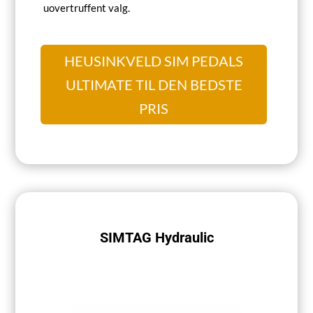
uovertruffent valg.
HEUSINKVELD SIM PEDALS
ULTIMATE TIL DEN BEDSTE
PRIS
SIMTAG Hydraulic