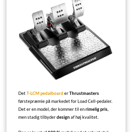
Det
T-LCM pedalboard
er
Thrustmasters
førstepræmie på markedet for Load Cell-pedaler.
Det er en model, der kommer til en
rimelig pris
,
men stadig tilbyder
design
af høj kvalitet.