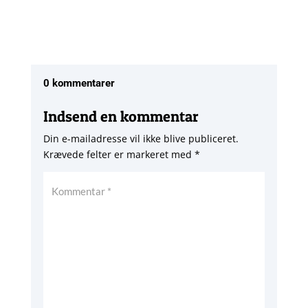
0 kommentarer
Indsend en kommentar
Din e-mailadresse vil ikke blive publiceret.
Krævede felter er markeret med
*