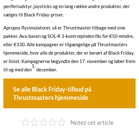
periferiudstyr, joysticks og en lang række andre produkter, der
sælges til Black Friday-priser.
Apropos flysimulatorer, så er Thrustmaster tilbage med sine
pakker. Ava-basen og SOL-R 3-kontrolpinden fås for €50 mindre,
eller €330. Alle kampagner er tilgængelige på Thrustmasters
hjemmeside, hvor alle de produkter, der er berørt af Black Friday,
er listet. Kampagnerne begyndte den 17. november og løber frem
1.
til og med den
december.
Se alle Black Friday-tilbud på
Thrustmasters hjemmeside
Notez cet article