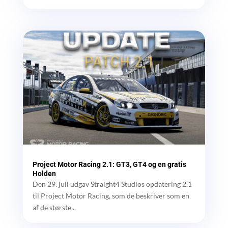
Project Motor Racing 2.1: GT3, GT4 og en gratis
Holden
Den 29. juli udgav Straight4 Studios opdatering 2.1
til Project Motor Racing, som de beskriver som en
af de største...