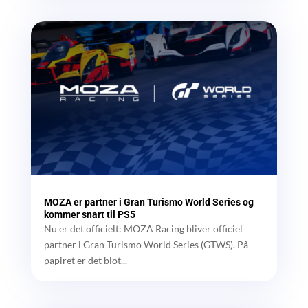
MOZA er partner i Gran Turismo World Series og
kommer snart til PS5
Nu er det officielt: MOZA Racing bliver officiel
partner i Gran Turismo World Series (GTWS). På
papiret er det blot...