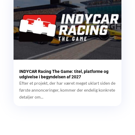
INDYCAR Racing The Game: titel, platforme og
udgivelse i begyndelsen af 2027
Efter et projekt, der har været meget uklart siden de
første annonceringer, kommer der endelig konkrete
detaljer om...