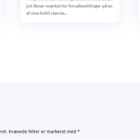
juli åbner mærket for forudbestillinger på en
af sine hidtil største...
ret.
Krævede felter er markeret med
*