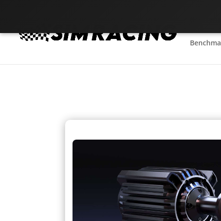
Benchmar
Benchmar