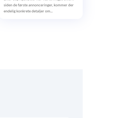
siden de første annonceringer, kommer der
endelig konkrete detaljer om...