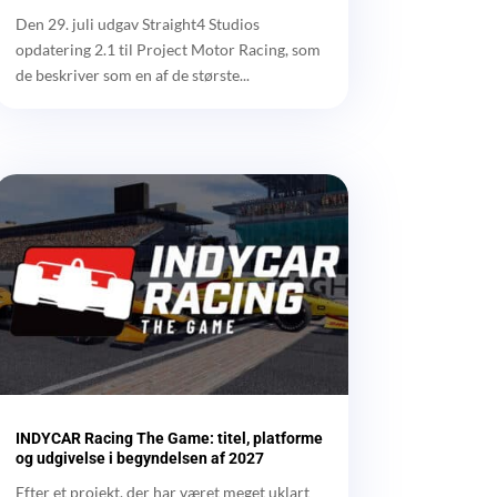
Den 29. juli udgav Straight4 Studios
opdatering 2.1 til Project Motor Racing, som
de beskriver som en af de største...
INDYCAR Racing The Game: titel, platforme
og udgivelse i begyndelsen af 2027
Efter et projekt, der har været meget uklart