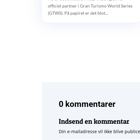
officiel partner i Gran Turismo World Series
(GTWS). På papiret er det blot...
0 kommentarer
Indsend en kommentar
Din e-mailadresse vil ikke blive publice