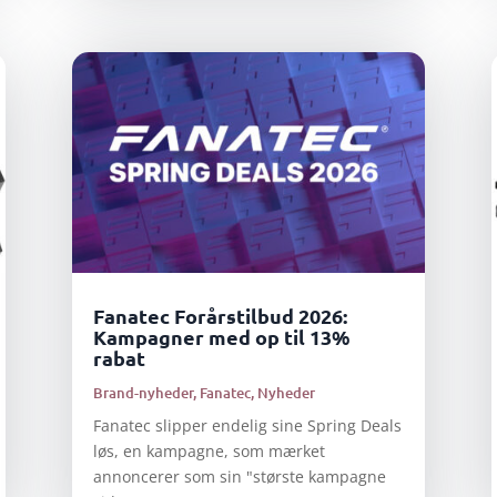
Fanatec Forårstilbud 2026:
Kampagner med op til 13%
rabat
Brand-nyheder
,
Fanatec
,
Nyheder
Fanatec slipper endelig sine Spring Deals
løs, en kampagne, som mærket
annoncerer som sin "største kampagne