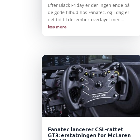
Efter Black Friday er der ingen ende på
de gode tilbud hos Fanatec, og i dag er
det tid til december-overlayet med...
læs mere
Fanatec lancerer CSL-rattet
GT3: erstatningen for McLaren