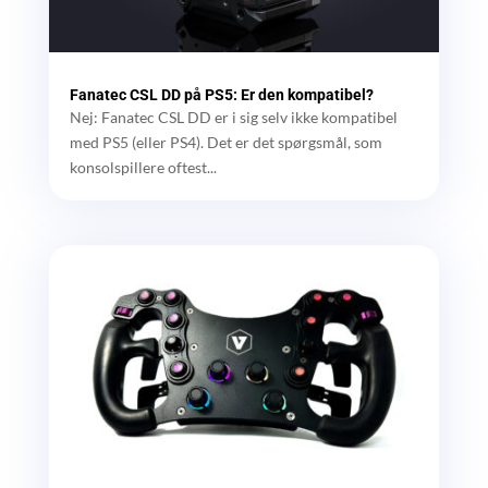
Fanatec CSL DD på PS5: Er den kompatibel?
Nej: Fanatec CSL DD er i sig selv ikke kompatibel
med PS5 (eller PS4). Det er det spørgsmål, som
konsolspillere oftest...