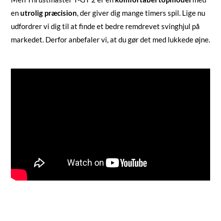
en
utrolig præcision
, der giver dig mange timers spil. Lige nu
udfordrer vi dig til at finde et bedre remdrevet svinghjul på
markedet. Derfor anbefaler vi, at du gør det med lukkede øjne.