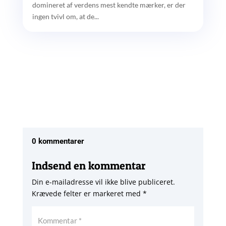
domineret af verdens mest kendte mærker, er der
ingen tvivl om, at de...
0 kommentarer
Indsend en kommentar
Din e-mailadresse vil ikke blive publiceret.
Krævede felter er markeret med
*