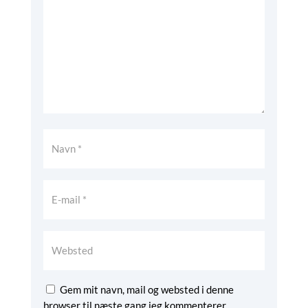
Gem mit navn, mail og websted i denne
browser til næste gang jeg kommenterer.