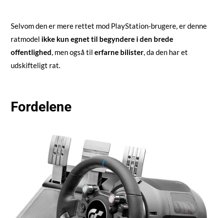
Selvom den er mere rettet mod PlayStation-brugere, er denne
ratmodel
ikke kun egnet til begyndere i den brede
offentlighed
, men også til
erfarne bilister
, da den har et
udskifteligt rat.
Fordelene