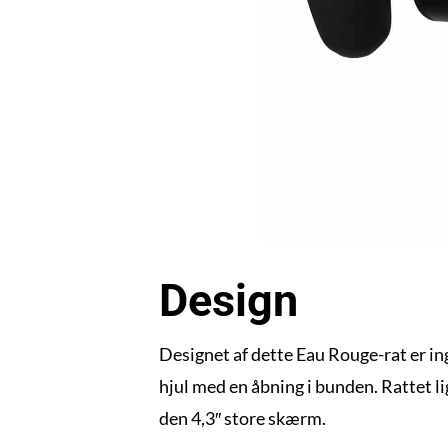
Design
Designet af dette Eau Rouge-rat er in
hjul med en åbning i bunden. Rattet li
den 4,3″ store skærm.