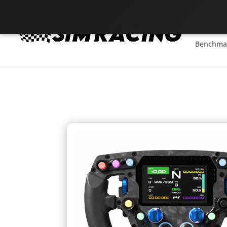
Benchmar
Benchmar