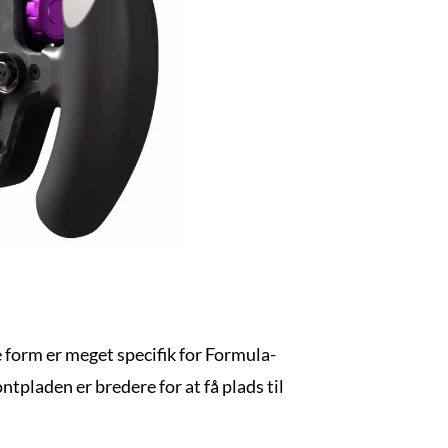
 form er meget specifik for Formula-
pladen er bredere for at få plads til