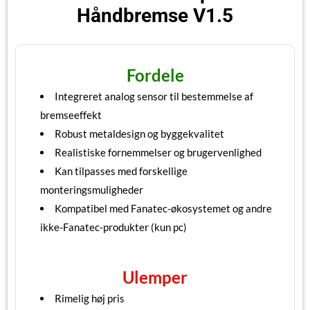
Håndbremse V1.5
Fordele
Integreret analog sensor til bestemmelse af
bremseeffekt
Robust metaldesign og byggekvalitet
Realistiske fornemmelser og brugervenlighed
Kan tilpasses med forskellige
monteringsmuligheder
Kompatibel med Fanatec-økosystemet og andre
ikke-Fanatec-produkter (kun pc)
Ulemper
Rimelig høj pris