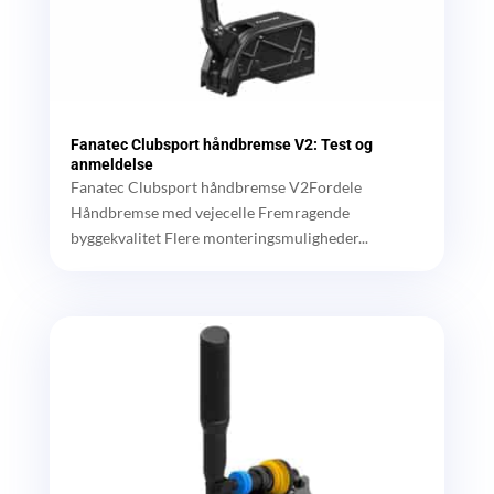
Fanatec Clubsport håndbremse V2: Test og
anmeldelse
Fanatec Clubsport håndbremse V2Fordele
Håndbremse med vejecelle Fremragende
byggekvalitet Flere monteringsmuligheder...