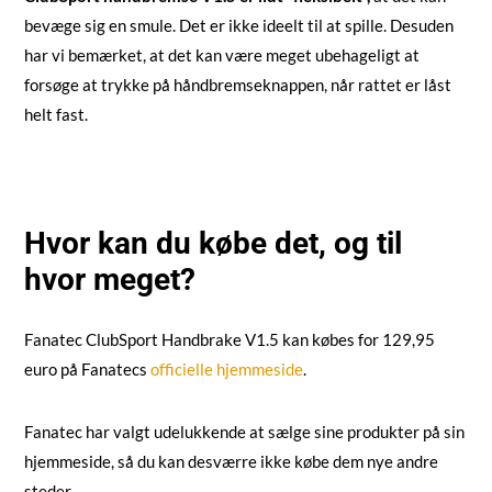
bevæge sig en smule. Det er ikke ideelt til at spille. Desuden
har vi bemærket, at det kan være meget ubehageligt at
forsøge at trykke på håndbremseknappen, når rattet er låst
helt fast.
Hvor kan du købe det, og til
hvor meget?
Fanatec ClubSport Handbrake V1.5 kan købes for 129,95
euro på Fanatecs
officielle hjemmeside
.
Fanatec har valgt udelukkende at sælge sine produkter på sin
hjemmeside, så du kan desværre ikke købe dem nye andre
steder.