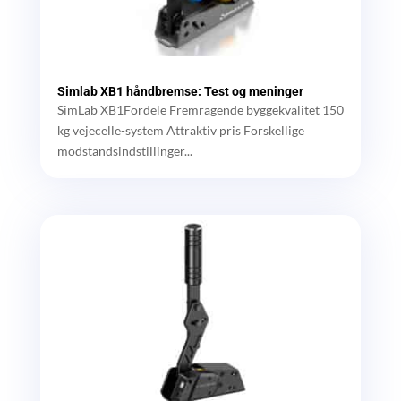
Simlab XB1 håndbremse: Test og meninger
SimLab XB1Fordele Fremragende byggekvalitet 150
kg vejecelle-system Attraktiv pris Forskellige
modstandsindstillinger...