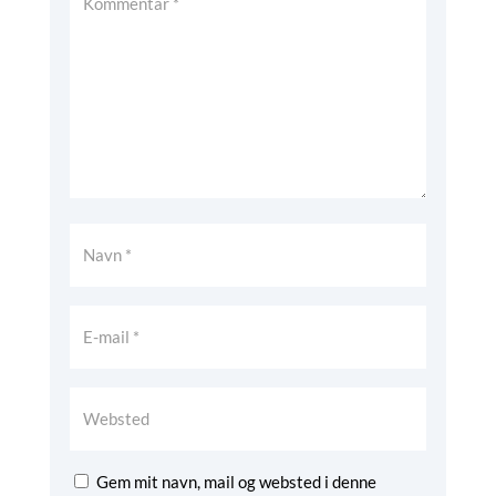
Gem mit navn, mail og websted i denne