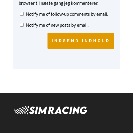
browser til næste gang jeg kommenterer.
Notify me of follow-up comments by email.
Notify me of new posts by email.
INDSEND INDHOLD