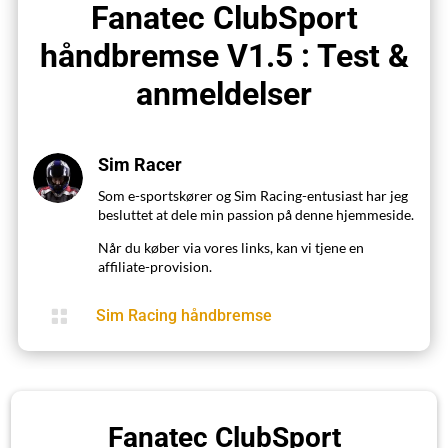
Fanatec ClubSport
håndbremse V1.5 : Test &
anmeldelser
Sim Racer
Som e-sportskører og Sim Racing-entusiast har jeg
besluttet at dele min passion på denne hjemmeside.
Når du køber via vores links, kan vi tjene en
affiliate-provision.

Sim Racing håndbremse
Fanatec ClubSport