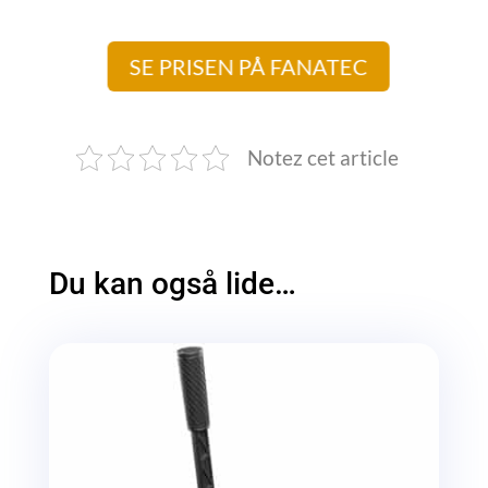
SE PRISEN PÅ FANATEC
Notez cet article
Du kan også lide…