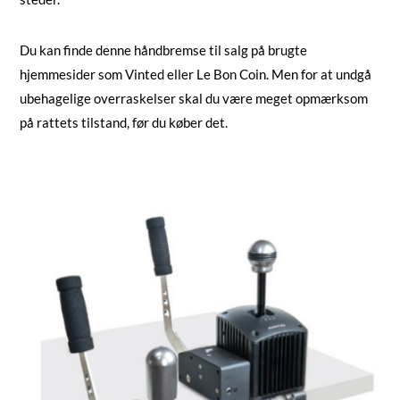
Du kan finde denne håndbremse til salg på brugte
hjemmesider som Vinted eller Le Bon Coin. Men for at undgå
ubehagelige overraskelser skal du være meget opmærksom
på rattets tilstand, før du køber det.