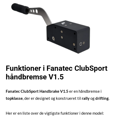
Funktioner i Fanatec ClubSport
håndbremse V1.5
Fanatec ClubSport Handbrake V1.5
er en håndbremse i
topklasse
, der er designet og konstrueret til
rally
og
drifting
.
Her er en liste over de vigtigste funktioner i denne model: