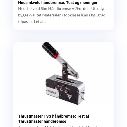
Heusinkveld håndbremse: Test og meninger
Heusinkveld Sim Håndbremse V2Fordele Utrolig
byggekvalitet Materialer i topklasse Kan i høj grad
tilpasses Let at...
Thrustmaster TSS håndbremse: Test af
Thrustmaster håndbremse