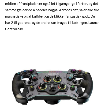
midten af frontpladen er også let tilgængelige i farten, og det
samme gælder de 4 paddles bagpå. Apropos det, så er alle fire
magnetiske og af kulfiber, og de klikker fantastisk godt. Du
har 2 til gearene, og de andre kan bruges til koblingen, Launch
Control osv.