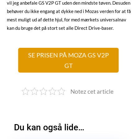
vil jeg anbefale GS V2P GT uden den mindste tøven. Desuden
behøver du ikke engang at dykke ned i Mozas verden for at få
mest muligt ud af dette hjul, for med mærkets universalnav
kan du bruge det på stort set alle Direct Drive-baser.
SE PRISEN PÅ MOZA GS V2P
GT
Notez cet article
Du kan også lide…