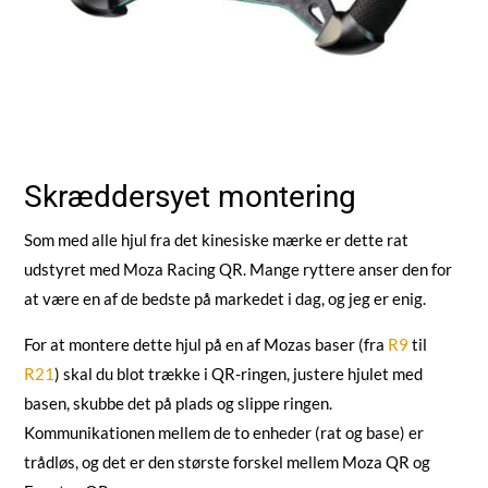
Skræddersyet montering
Som med alle hjul fra det kinesiske mærke er dette rat
udstyret med Moza Racing QR. Mange ryttere anser den for
at være en af de bedste på markedet i dag, og jeg er enig.
For at montere dette hjul på en af Mozas baser (fra
R9
til
R21
) skal du blot trække i QR-ringen, justere hjulet med
basen, skubbe det på plads og slippe ringen.
Kommunikationen mellem de to enheder (rat og base) er
trådløs, og det er den største forskel mellem Moza QR og