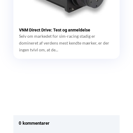
VNM Direct Drive: Test og anmeldelse
Selv om markedet for sim-racing stadig er
domineret af verdens mest kendte mærker, er der
ingen tvivl om, at de...
0 kommentarer