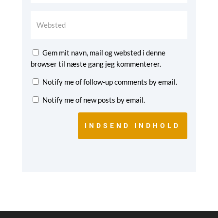
Gem mit navn, mail og websted i denne
browser til næste gang jeg kommenterer.
Notify me of follow-up comments by email.
Notify me of new posts by email.
INDSEND INDHOLD