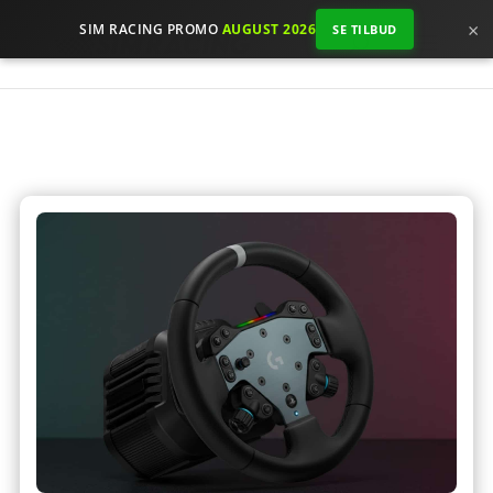
×
SIM RACING PROMO
AUGUST 2026
SE TILBUD