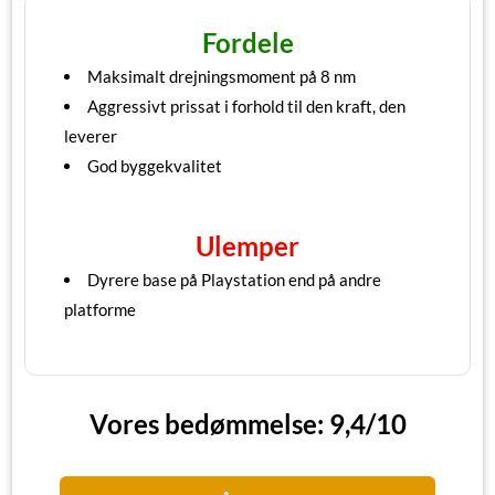
Fordele
Maksimalt drejningsmoment på 8 nm
Aggressivt prissat i forhold til den kraft, den
leverer
God byggekvalitet
Ulemper
Dyrere base på Playstation end på andre
platforme
Vores bedømmelse: 9,4/10