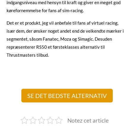
indgangsniveau med hensyn til kraft og giver en meget god
kørefornemmelse for fans af sim-racing.
Det er et produkt, jeg vil anbefale til fans af virtuel racing,
især dem, der ønsker noget andet end de velkendte mærker i
segmentet, såsom Fanatec, Moza og Simagic. Desuden
repræsenterer RS50 et førsteklasses alternativ til
Thrustmasters tilbud.
SE DET BEDSTE ALTERNATIV
Notez cet article