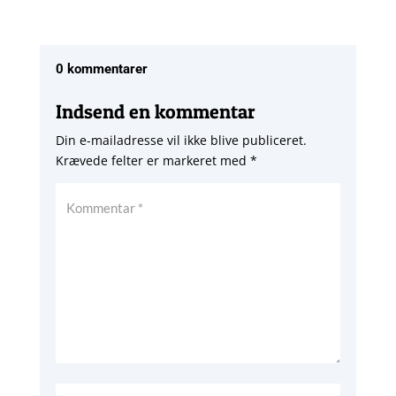
0 kommentarer
Indsend en kommentar
Din e-mailadresse vil ikke blive publiceret.
Krævede felter er markeret med
*