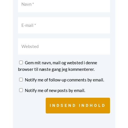
Gem mit navn, mail og websted i denne
browser til næste gang jeg kommenterer.
Notify me of follow-up comments by email.
Notify me of new posts by email.
INDSEND INDHOLD